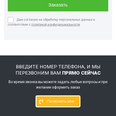
Даю согласие на обработку персональных данных в
соответствии с
политикой конфиденциальности
ВВЕДИТЕ НОМЕР ТЕЛЕФОНА, И МЫ
ПЕРЕЗВОНИМ ВАМ
ПРЯМО СЕЙЧАС
Во время звонка вы можете задать любые вопросы и при
желании оформить заказ
Позвонить мне