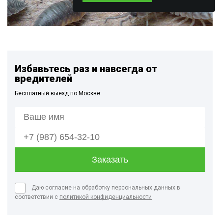
Избавьтесь раз и навсегда от
вредителей
Бесплатный выезд по Москве
Даю согласие на обработку персональных данных в
соответствии с
политикой конфиденциальности