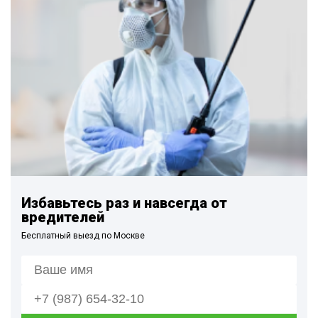
Избавьтесь раз и навсегда от
вредителей
Бесплатный выезд по Москве