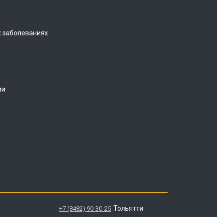
 заболеваниях
ии
Тольятти
+7 (8482) 90-30-25