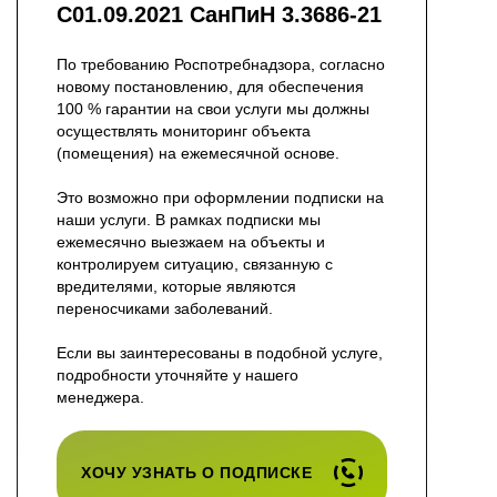
С01.09.2021 СанПиН 3.3686-21
По требованию Роспотребнадзора, согласно
новому постановлению, для обеспечения
100 % гарантии на свои услуги мы должны
осуществлять мониторинг объекта
(помещения) на ежемесячной основе.
Это возможно при оформлении подписки на
наши услуги. В рамках подписки мы
ежемесячно выезжаем на объекты и
контролируем ситуацию, связанную с
вредителями, которые являются
переносчиками заболеваний.
Если вы заинтересованы в подобной услуге,
подробности уточняйте у нашего
менеджера.
ХОЧУ УЗНАТЬ О ПОДПИСКЕ