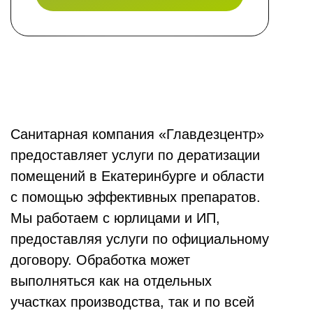
Санитарная компания «Главдезцентр»
предоставляет услуги по дератизации
помещений в Екатеринбурге и области
с помощью эффективных препаратов.
Мы работаем с юрлицами и ИП,
предоставляя услуги по официальному
договору. Обработка может
выполняться как на отдельных
участках производства, так и по всей