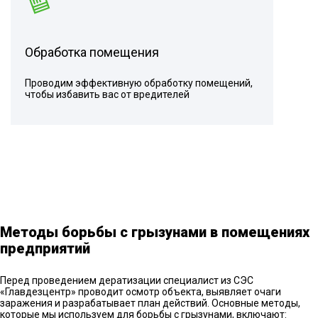
Обработка помещения
Проводим эффективную обработку помещений,
чтобы избавить вас от вредителей
Методы борьбы с грызунами в помещениях
предприятий
Перед проведением дератизации специалист из СЭС
«Главдезцентр» проводит осмотр объекта, выявляет очаги
заражения и разрабатывает план действий. Основные методы,
которые мы используем для борьбы с грызунами, включают: