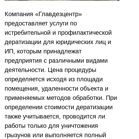
Компания «Главдезцентр»
предоставляет услуги по
истребительной и профилактической
дератизации для юридических лиц и
ИП, которым принадлежат
предприятия с различными видами
деятельности. Цена процедуры
определяется исходя из площади
помещения, удаленности объекта и
применяемых методов обработки. При
определении стоимости дератизации
также учитывается, проводится ли
работы только для уничтожения
грызунов или выполняется полный