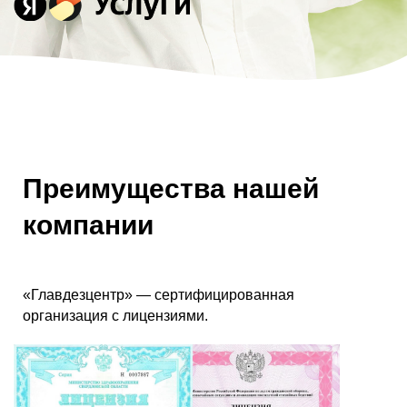
Преимущества нашей
компании
«Главдезцентр» — сертифицированная
организация с лицензиями.