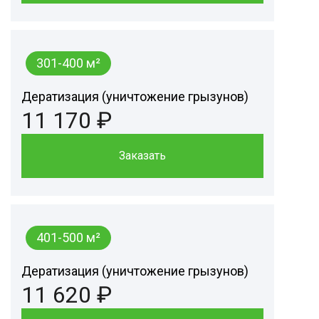
301-400 м²
Дератизация (уничтожение грызунов)
11 170 ₽
Заказать
401-500 м²
Дератизация (уничтожение грызунов)
11 620 ₽