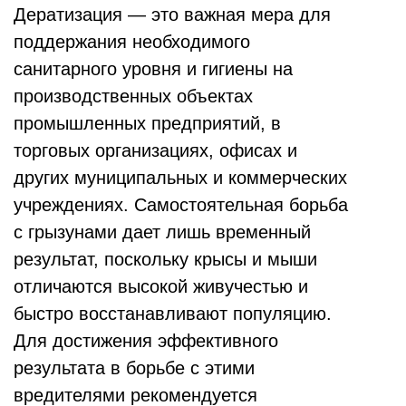
Дератизация — это важная мера для
поддержания необходимого
санитарного уровня и гигиены на
производственных объектах
промышленных предприятий, в
торговых организациях, офисах и
других муниципальных и коммерческих
учреждениях. Самостоятельная борьба
с грызунами дает лишь временный
результат, поскольку крысы и мыши
отличаются высокой живучестью и
быстро восстанавливают популяцию.
Для достижения эффективного
результата в борьбе с этими
вредителями рекомендуется