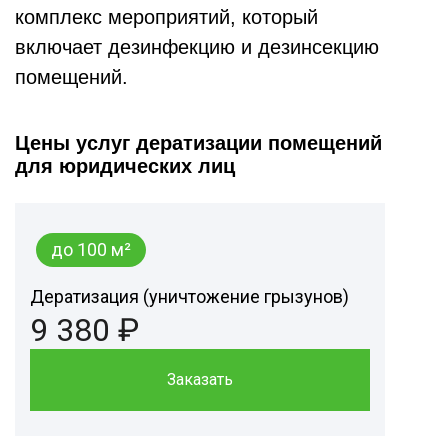
комплекс мероприятий, который
включает дезинфекцию и дезинсекцию
помещений.
Цены услуг дератизации помещений
для юридических лиц
до 100 м²
Дератизация (уничтожение грызунов)
9 380 ₽
Заказать