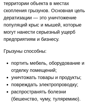
территории объекта в местах
скопления грызунов. Основная цель
дератизации — это уничтожение
популяций крыс и мышей, которые
могут нанести серьезный ущерб
предприятиям и бизнесу.
Грызуны способны:
портить мебель, оборудование и
отделку помещений;
уничтожать товары и продукты;
повреждать электропроводку;
распространять болезни
(бешенство, чуму, туляремию).