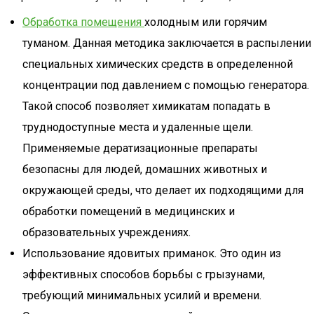
Обработка помещения
холодным или горячим
туманом. Данная методика заключается в распылении
специальных химических средств в определенной
концентрации под давлением с помощью генератора.
Такой способ позволяет химикатам попадать в
труднодоступные места и удаленные щели.
Применяемые дератизационные препараты
безопасны для людей, домашних животных и
окружающей среды, что делает их подходящими для
обработки помещений в медицинских и
образовательных учреждениях.
Использование ядовитых приманок. Это один из
эффективных способов борьбы с грызунами,
требующий минимальных усилий и времени.