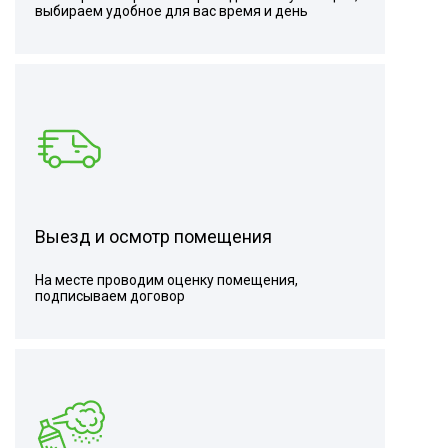
выбираем удобное для вас время и день
Выезд и осмотр помещения
На месте проводим оценку помещения,
подписываем договор