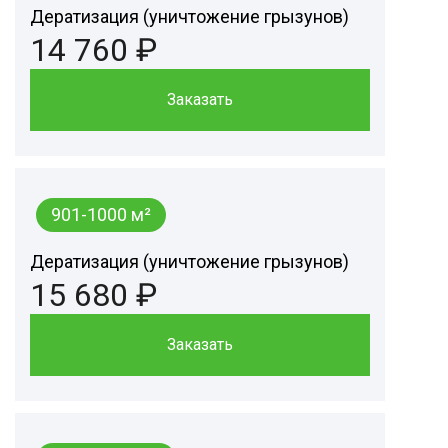
Дератизация (уничтожение грызунов)
14 760 ₽
Заказать
901-1000 м²
Дератизация (уничтожение грызунов)
15 680 ₽
Заказать