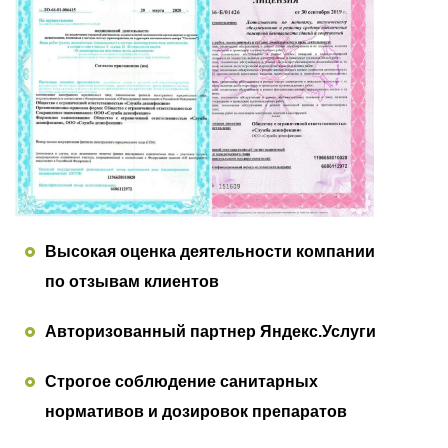
Высокая оценка деятельности компании
по отзывам клиентов
Авторизованный партнер Яндекс.Услуги
Строгое соблюдение санитарных
нормативов и дозировок препаратов