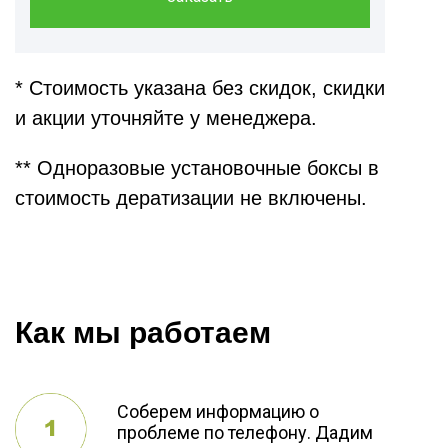
* Стоимость указана без скидок, скидки
и акции уточняйте у менеджера.
** Одноразовые установочные боксы в
стоимость дератизации не включены.
Как мы работаем
Соберем информацию о
проблеме по телефону. Дадим