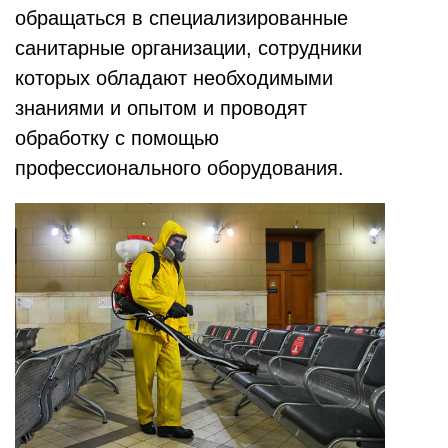
обращаться в специализированные
санитарные организации, сотрудники
которых обладают необходимыми
знаниями и опытом и проводят
обработку с помощью
профессионального оборудования.