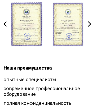
Наши преимущества
опытные специалисты
современное профессиональное
оборудование
полная конфиденциальность