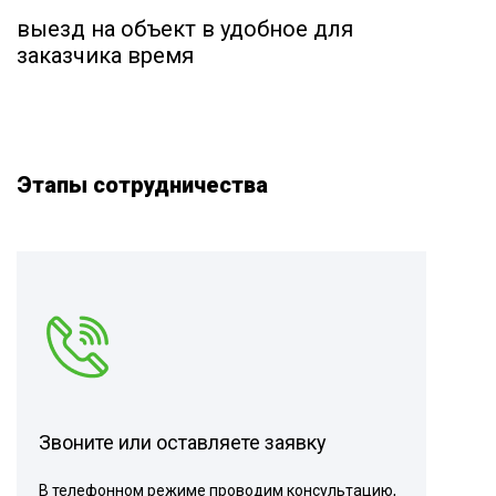
выезд на объект в удобное для
заказчика время
Этапы сотрудничества
Звоните или оставляете заявку
В телефонном режиме проводим консультацию,