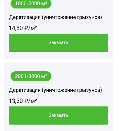
1000-2000 м²
Дератизация (уничтожение грызунов)
14,80 ₽/м²
Заказать
2001-3000 м²
Дератизация (уничтожение грызунов)
13,30 ₽/м²
Заказать