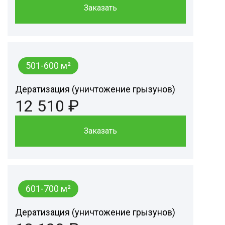
Заказать
501-600 м²
Дератизация (уничтожение грызунов)
12 510 ₽
Заказать
601-700 м²
Дератизация (уничтожение грызунов)