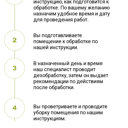
инструкцию, как подготовится к
обработке. По вашему желанию
назначим удобное время и дату
для проведения работ.
Вы подготавливаете
помещение к обработке по
нашей инструкции.
В назначенный день и время
наш специалист проводит
дезобработку, затем он выдает
рекомендации по действиям
после обработки.
Вы проветриваете и проводите
уборку помещения по нашим
инструкциям.