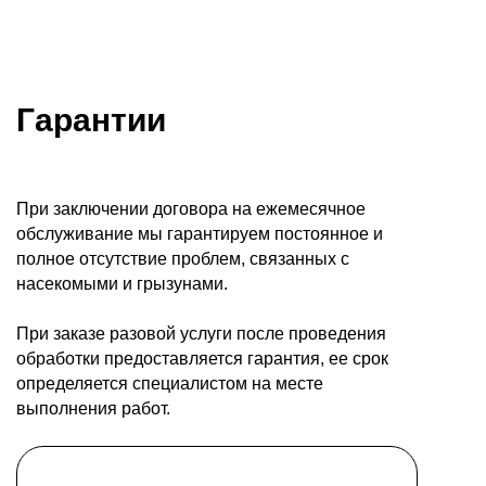
Гарантии
При заключении договора на ежемесячное
обслуживание мы гарантируем постоянное и
полное отсутствие проблем, связанных с
насекомыми и грызунами.
При заказе разовой услуги после проведения
обработки предоставляется гарантия, ее срок
определяется специалистом на месте
выполнения работ.