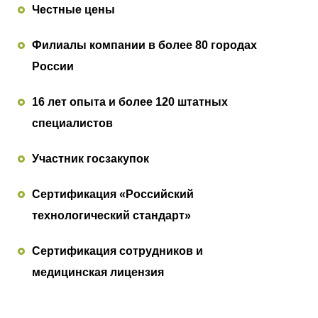
Честные цены
Филиалы компании в более 80 городах
России
16 лет опыта и более 120 штатных
специалистов
Участник госзакупок
Сертификация «Российский
технологический стандарт»
Сертификация сотрудников и
медицинская лицензия