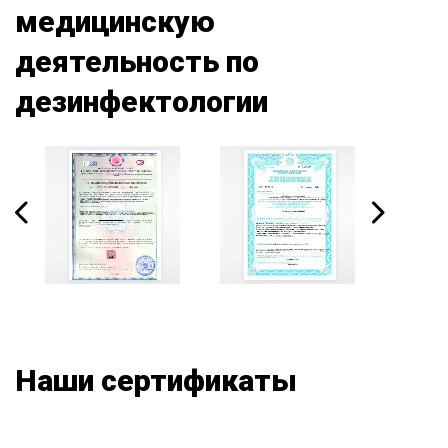
медицинскую
деятельность по
дезинфектологии
Наши сертификаты