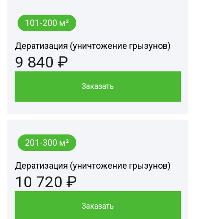
101-200 м²
Дератизация (уничтожение грызунов)
9 840 ₽
Заказать
201-300 м²
Дератизация (уничтожение грызунов)
10 720 ₽
Заказать