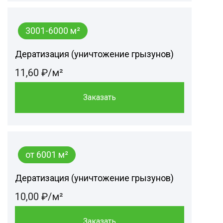
3001-6000 м²
Дератизация (уничтожение грызунов)
11,60 ₽/м²
Заказать
от 6001 м²
Дератизация (уничтожение грызунов)
10,00 ₽/м²
Заказать