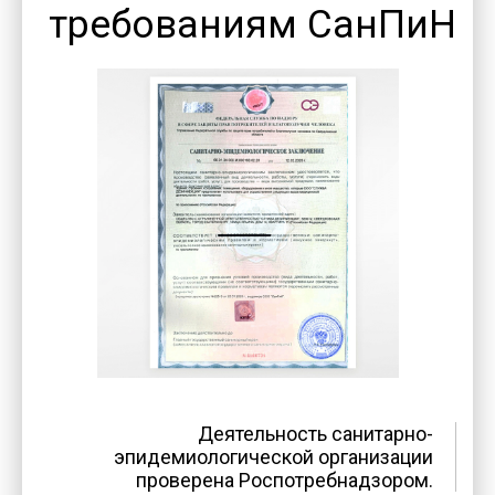
требованиям СанПиН
Деятельность санитарно-
эпидемиологической организации
проверена Роспотребнадзором.