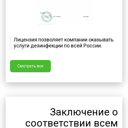
Лицензия позволяет компании оказывать
услуги дезинфекции по всей России.
Смотреть все
Заключение о
соответствии всем