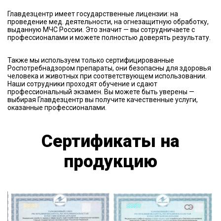
Главдезцентр имеет государственные лицензии: на
проведение мед. деятельности, на огнезащитную обработку,
выданную МЧС России. Это значит — вы сотрудничаете с
профессионалами и можете полностью доверять результату.
Также мы используем только сертифицированные
Роспотребнадзором препараты, они безопасны для здоровья
человека и животных при соответствующем использовании.
Наши сотрудники проходят обучение и сдают
профессиональный экзамен. Вы можете быть уверены —
выбирая Главдезцентр вы получите качественные услуги,
оказанные профессионалами.
Сертификаты на
продукцию