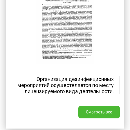
Организация дезинфекционных
мероприятий осуществляется по месту
лицензируемого вида деятельности.
Смотреть все