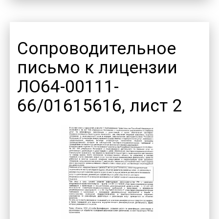
Сопроводительное
письмо к лицензии
ЛО64-00111-
66/01615616, лист 2