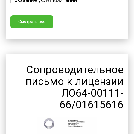
оказание услуг компании
Смотреть все
Сопроводительное
письмо к лицензии
ЛО64-00111-
66/01615616