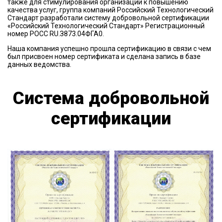
также для стимулирования организаций к повышению
качества услуг, группа компаний Российский Технологический
Стандарт разработали систему добровольной сертификации
«Российский Технологический Стандарт» Регистрационный
номер РОСС RU.З873.04ФГА0.
Наша компания успешно прошла сертификацию в связи с чем
был присвоен номер сертификата и сделана запись в базе
данных ведомства.
Система добровольной
сертификации