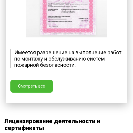
Имеется разрешение на выполнение работ
по монтажу и обслуживанию систем
пожарной безопасности.
Смотреть все
Лицензирование деятельности и
сертификаты