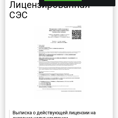
Лицензированная
СЭС
Выписка о действующей лицензии на