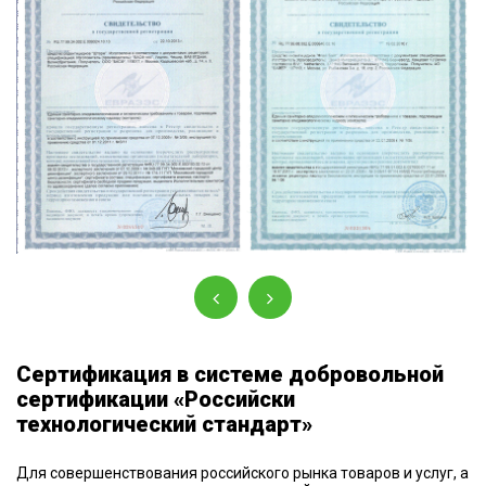
Сертификация в системе добровольной
сертификации «Российски
технологический стандарт»
Для совершенствования российского рынка товаров и услуг, а