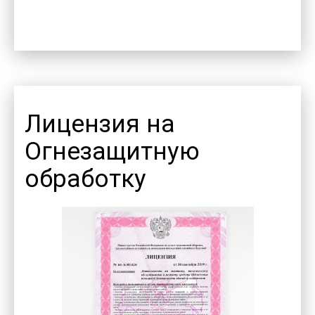
Лицензия на
Огнезащитную
обработку