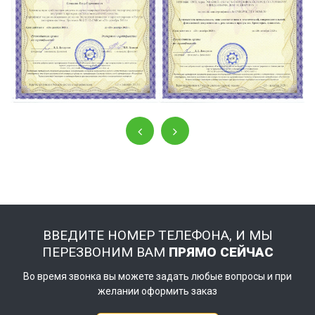
ВВЕДИТЕ НОМЕР ТЕЛЕФОНА, И МЫ
ПЕРЕЗВОНИМ ВАМ
ПРЯМО СЕЙЧАС
Во время звонка вы можете задать любые вопросы и при
желании оформить заказ