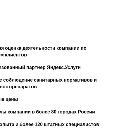
я оценка деятельности компании по
м клиентов
изованный партнер Яндекс.Услуги
е соблюдение санитарных нормативов и
вок препаратов
ые цены
ы компании в более 80 городах России
 опыта и более 120 штатных специалистов