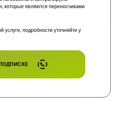
и, которые являются переносчиками
 услуге, подробности уточняйте у
 ПОДПИСКЕ