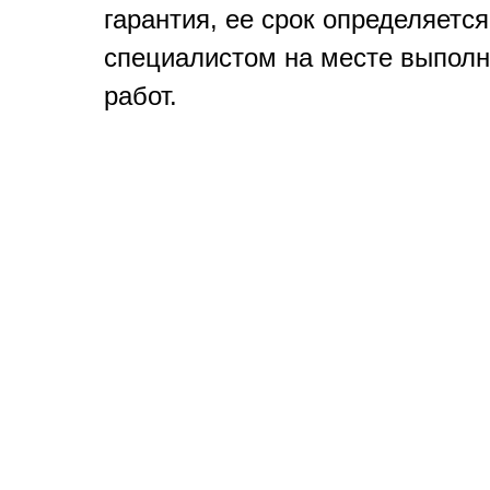
гарантия, ее срок определяется
специалистом на месте выпол
работ.