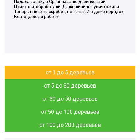
Подала заявку в Организацию дезинсекции.
Приехали, обработали. Даже личинок уничтожили.
Теперь никто не скребет, не точит. И в доме порядок.
Благодарю за работу!
от 1 до 5 деревьев
от 5 до 30 деревьев
от 30 до 50 деревьев
от 50 до 100 деревьев
от 100 до 200 деревьев