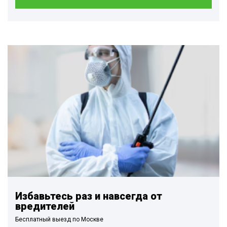
Избавьтесь раз и навсегда от
вредителей
Бесплатный выезд по Москве