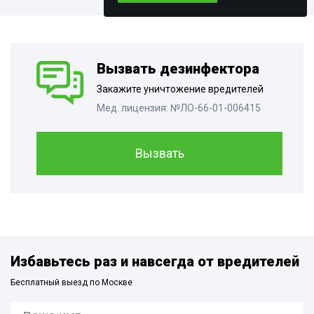
Вызвать дезинфектора
Закажите уничтожение вредителей
Мед. лицензия: №ЛО-66-01-006415
Вызвать
Избавьтесь раз и навсегда от вредителей
Бесплатный выезд по Москве