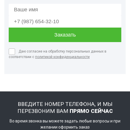
Даю согласие на обработку персональных данных в
соответствии с
политикой конфиденциальности
ВВЕДИТЕ НОМЕР ТЕЛЕФОНА, И МЫ
ПЕРЕЗВОНИМ ВАМ
ПРЯМО СЕЙЧАС
Во время звонка вы можете задать любые вопросы и при
желании оформить заказ