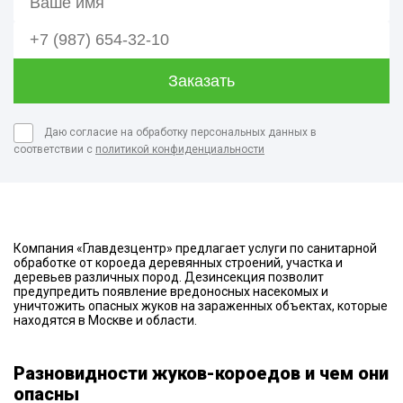
Даю согласие на обработку персональных данных в
соответствии с
политикой конфиденциальности
Компания «Главдезцентр» предлагает услуги по санитарной
обработке от короеда деревянных строений, участка и
деревьев различных пород. Дезинсекция позволит
предупредить появление вредоносных насекомых и
уничтожить опасных жуков на зараженных объектах, которые
находятся в Москве и области.
Разновидности жуков-короедов и чем они
опасны