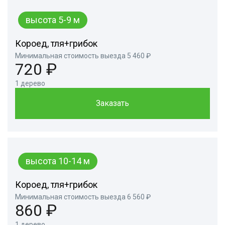
высота 5-9 м
Короед, тля+грибок
Минимальная стоимость выезда 5 460 ₽
720 ₽
1 дерево
Заказать
высота 10-14 м
Короед, тля+грибок
Минимальная стоимость выезда 6 560 ₽
860 ₽
1 дерево