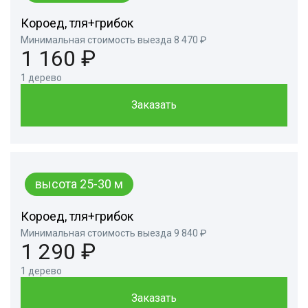
Короед, тля+грибок
Минимальная стоимость выезда 8 470 ₽
1 160 ₽
1 дерево
Заказать
высота 25-30 м
Короед, тля+грибок
Минимальная стоимость выезда 9 840 ₽
1 290 ₽
1 дерево
Заказать