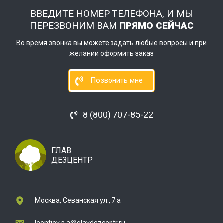
ВВЕДИТЕ НОМЕР ТЕЛЕФОНА, И МЫ
ПЕРЕЗВОНИМ ВАМ
ПРЯМО СЕЙЧАС
Во время звонка вы можете задать любые вопросы и при
желании оформить заказ
Позвонить мне
8 (800) 707-85-22
ГЛАВ
ДЕЗЦЕНТР
Москва, Севанская ул., 7 а
leontiev.a.a@glavdezcentr.ru