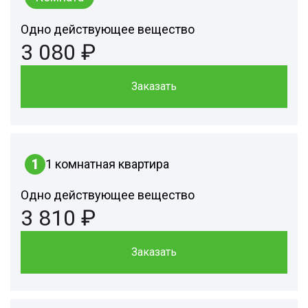
Одно действующее вещество
3 080 ₽
Заказать
1
1 комнатная квартира
Одно действующее вещество
3 810 ₽
Заказать