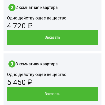
2
2 комнатная квартира
Одно действующее вещество
4 720 ₽
Заказать
3
3 комнатная квартира
Одно действующее вещество
5 450 ₽
Заказать