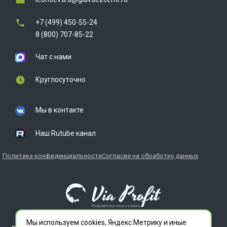
+7 (499) 450-55-24
8 (800) 707-85-22
Чат с нами
Круглосуточно
Мы в контакте
Наш Rutube канал
Политика конфиденциальности
Согласие на обработку данных
Мы используем cookies, Яндекс.Метрику и иные