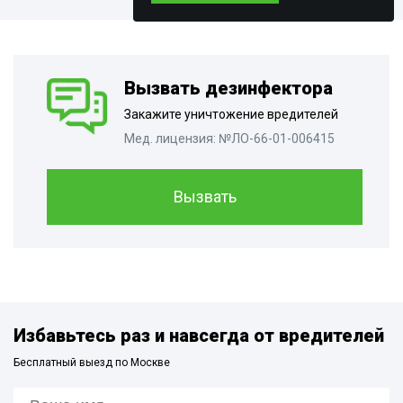
Вызвать дезинфектора
Закажите уничтожение вредителей
Мед. лицензия: №ЛО-66-01-006415
Вызвать
Избавьтесь раз и навсегда от вредителей
Бесплатный выезд по Москве