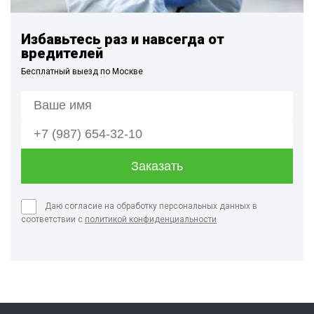
Избавьтесь раз и навсегда от
вредителей
Бесплатный выезд по Москве
Даю согласие на обработку персональных данных в
соответствии с
политикой конфиденциальности