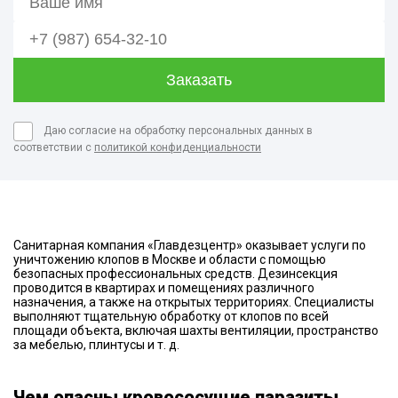
Даю согласие на обработку персональных данных в
соответствии с
политикой конфиденциальности
Санитарная компания «Главдезцентр» оказывает услуги по
уничтожению клопов в Москве и области с помощью
безопасных профессиональных средств. Дезинсекция
проводится в квартирах и помещениях различного
назначения, а также на открытых территориях. Специалисты
выполняют тщательную обработку от клопов по всей
площади объекта, включая шахты вентиляции, пространство
за мебелью, плинтусы и т. д.
Чем опасны кровососущие паразиты