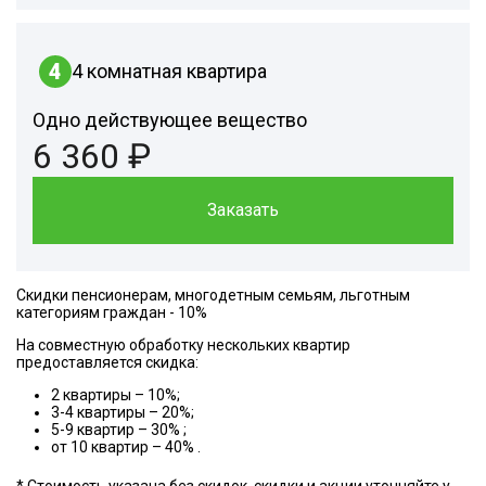
4
4 комнатная квартира
Одно действующее вещество
6 360 ₽
Заказать
Скидки пенсионерам, многодетным семьям, льготным
категориям граждан - 10%
На совместную обработку нескольких квартир
предоставляется скидка:
2 квартиры – 10%;
3-4 квартиры – 20%;
5-9 квартир – 30% ;
от 10 квартир – 40% .