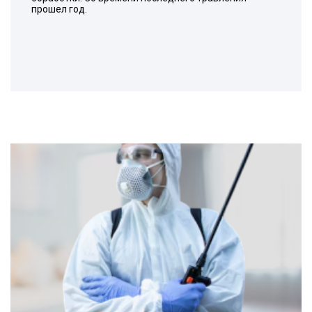
прошел год.