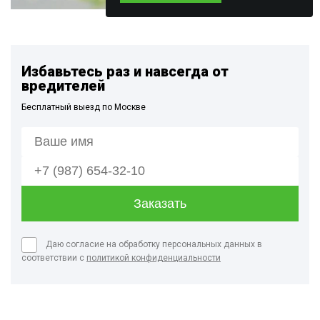
Избавьтесь раз и навсегда от
вредителей
Бесплатный выезд по Москве
Даю согласие на обработку персональных данных в
соответствии с
политикой конфиденциальности