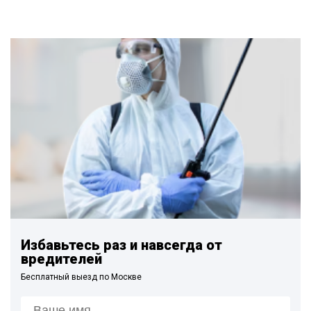
Избавьтесь раз и навсегда от
вредителей
Бесплатный выезд по Москве