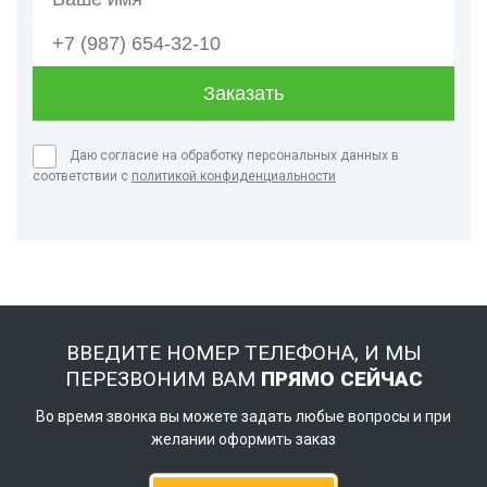
Даю согласие на обработку персональных данных в
соответствии с
политикой конфиденциальности
ВВЕДИТЕ НОМЕР ТЕЛЕФОНА, И МЫ
ПЕРЕЗВОНИМ ВАМ
ПРЯМО СЕЙЧАС
Во время звонка вы можете задать любые вопросы и при
желании оформить заказ