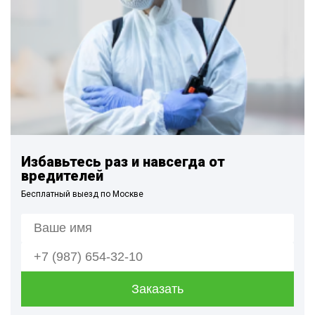
Избавьтесь раз и навсегда от
вредителей
Бесплатный выезд по Москве