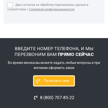
Даю согласие на обработку персональных данных в
соответствии с
политикой конфиденциальности
ВВЕДИТЕ НОМЕР ТЕЛЕФОНА, И МЫ
ПЕРЕЗВОНИМ ВАМ
ПРЯМО СЕЙЧАС
Во время звонка вы можете задать любые вопросы и при
желании оформить заказ
Позвонить мне
8 (800) 707-85-22