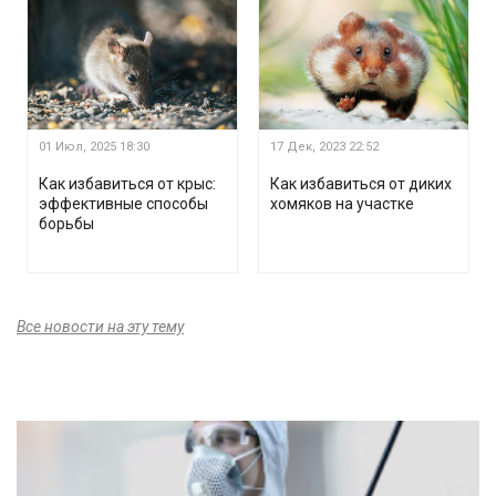
01 Июл, 2025
18:30
17 Дек, 2023
22:52
Как избавиться от крыс:
Как избавиться от диких
эффективные способы
хомяков на участке
борьбы
Все новости на эту тему