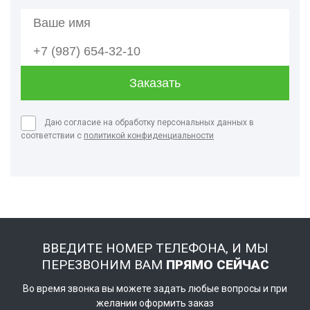
Даю согласие на обработку персональных данных в
соответствии с
политикой конфиденциальности
ВВЕДИТЕ НОМЕР ТЕЛЕФОНА, И МЫ
ПЕРЕЗВОНИМ ВАМ
ПРЯМО СЕЙЧАС
Во время звонка вы можете задать любые вопросы и при
желании оформить заказ