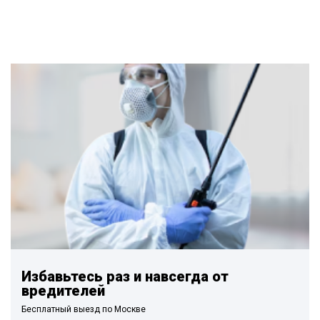
Избавьтесь раз и навсегда от
вредителей
Бесплатный выезд по Москве