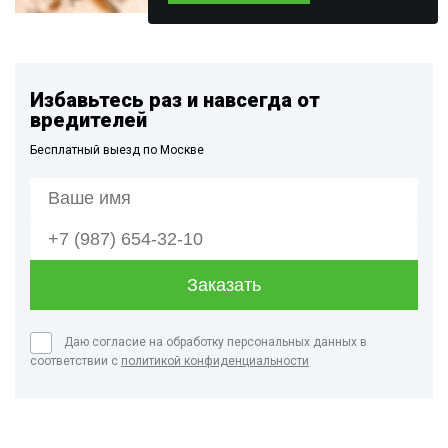
Избавьтесь раз и навсегда от
вредителей
Бесплатный выезд по Москве
Даю согласие на обработку персональных данных в
соответствии с
политикой конфиденциальности