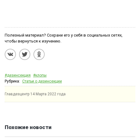
Полезный материал? Сохрани его у себя в социальных сетях,
чтобы вернуться к изучению.
#дезинсекция
#клопы
Рубрика:
Статьи о дезинсекции
Главдезцентр
14 Марта 2022 года
Похожие новости