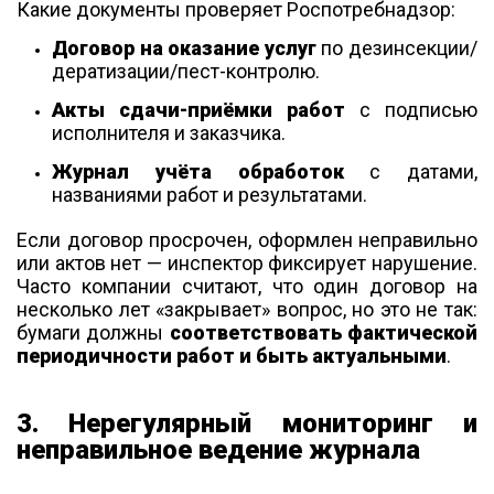
Какие документы проверяет Роспотребнадзор:
Договор на оказание услуг
по дезинсекции/
дератизации/пест-контролю.
Акты сдачи-приёмки работ
с подписью
исполнителя и заказчика.
Журнал учёта обработок
с датами,
названиями работ и результатами.
Если договор просрочен, оформлен неправильно
или актов нет — инспектор фиксирует нарушение.
Часто компании считают, что один договор на
несколько лет «закрывает» вопрос, но это не так:
бумаги должны
соответствовать фактической
периодичности работ и быть актуальными
.
3. Нерегулярный мониторинг и
неправильное ведение журнала