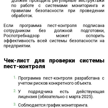
должен проходить регулярные инструктажи
по работе с системами мониторинга и
правилам безопасности при проведении
обработок.
Если программа пест-контроля подписана
сотрудником без должной подготовки,
Роспотребнадзор может оспорить
эффективность всей системы безопасности на
предприятии.
Чек-лист для проверки системы
пест-контроля
Программа пест-контроля разработана с
учетом рисков конкретного объекта.
У подрядчика есть действующая
лицензия (обязательно с марта 2025).
Соблюдается график мониторинга.