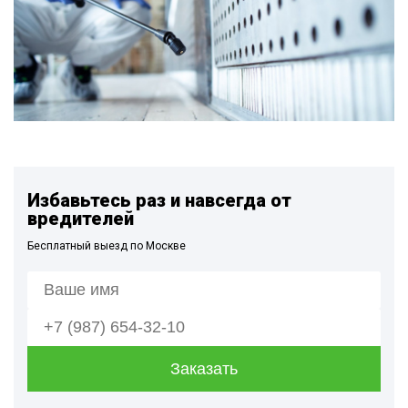
Избавьтесь раз и навсегда от
вредителей
Бесплатный выезд по Москве