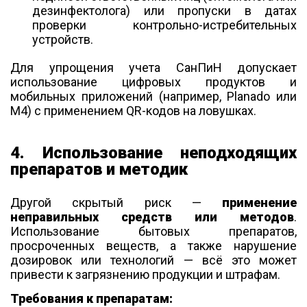
дезинфектолога) или пропуски в датах
проверки контрольно-истребительных
устройств.
Для упрощения учета СанПиН допускает
использование цифровых продуктов и
мобильных приложений (например, Planado или
M4) с применением QR-кодов на ловушках.
4. Использование неподходящих
препаратов и методик
Другой скрытый риск —
применение
неправильных средств или методов
.
Использование бытовых препаратов,
просроченных веществ, а также нарушение
дозировок или технологий — всё это может
привести к загрязнению продукции и штрафам.
Требования к препаратам: