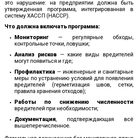
это нарушение: на предприятии должна быть
утвержденная программа, интегрированная в
систему ХАССП (HACCP).
Что должна включать программа:
Мониторинг
— регулярные обходы,
контрольные точки, ловушки;
Анализ рисков
— какие виды вредителей
могут появиться и где;
Профилактика
— инженерные и санитарные
меры по устранению условий для появления
вредителей
(герметизация швов, сетки,
правила хранения отходов)
;
Работы по снижению численности
вредителей при необходимости;
Документация
, подтверждающая всё
вышеперечисленное.