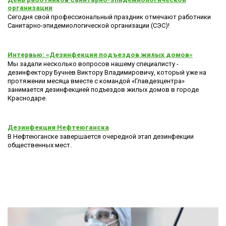
организации
Сегодня свой профессиональный праздник отмечают работники
Санитарно-эпидемиологической организации (СЭС)!
Интервью: «Дезинфекция подъездов жилых домов»
Мы задали несколько вопросов нашему специалисту -
дезинфектору Бучнев Виктору Владимировичу, который уже на
протяжении месяца вместе с командой «Главдезцентра»
занимается дезинфекцией подъездов жилых домов в городе
Краснодаре.
Дезинфекция Нефтеюганска
В Нефтеюганске завершается очередной этап дезинфекции
общественных мест.