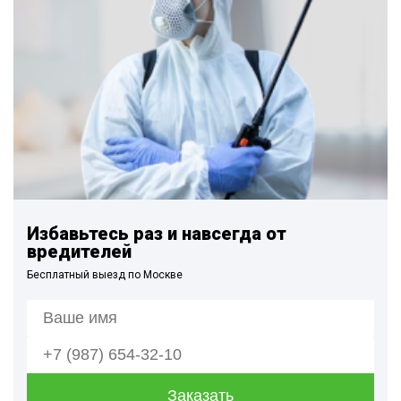
Избавьтесь раз и навсегда от
вредителей
Бесплатный выезд по Москве