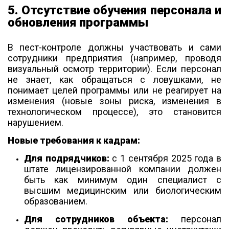
5. Отсутствие обучения персонала и
обновления программы
В пест-контроле должны участвовать и сами
сотрудники предприятия (например, проводя
визуальный осмотр территории). Если персонал
не знает, как обращаться с ловушками, не
понимает целей программы или не реагирует на
изменения (новые зоны риска, изменения в
технологическом процессе), это становится
нарушением.
Новые требования к кадрам:
Для подрядчиков:
с 1 сентября 2025 года в
штате лицензированной компании должен
быть как минимум один специалист с
высшим медицинским или биологическим
образованием.
Для сотрудников объекта:
персонал