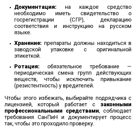
Документация:
на каждое средство
необходимо иметь свидетельство о
госрегистрации (СГР), декларацию
соответствия и инструкцию на русском
языке.
Хранение:
препараты должны находиться в
заводской упаковке с оригинальной
этикеткой.
Ротация:
обязательное требование —
периодическая смена групп действующих
веществ, чтобы исключить привыкание
(резистентность) у вредителей.
Чтобы этого избежать, выбирайте подрядчика с
лицензией, который работает с
законными
профессиональными средствами
, соблюдает
требования СанПиН и документирует процесс
так, чтобы это проходило проверку.